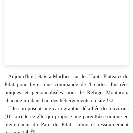
Aujourd'hui j'étais à Marlhes, sur les Hauts Plateaux du
Pilat pour livrer une commande de 4 cartes illustrées
uniques et personnalisées pour le Refuge Montaron,
chacune ira dans l'un des hébergements du site !☺️
​Elles proposent une cartographie détaillée des environs
(10 km) de ce gîte qui propose une parenthèse unique en
plein coeur du Parc du Pilat, calme et ressourcement
garantis !🌲👌